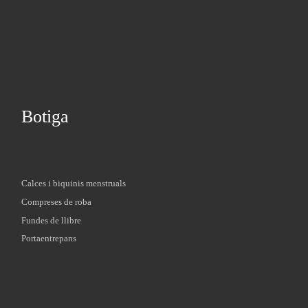
Botiga
Calces i biquinis menstruals
Compreses de roba
Fundes de llibre
Portaentrepans